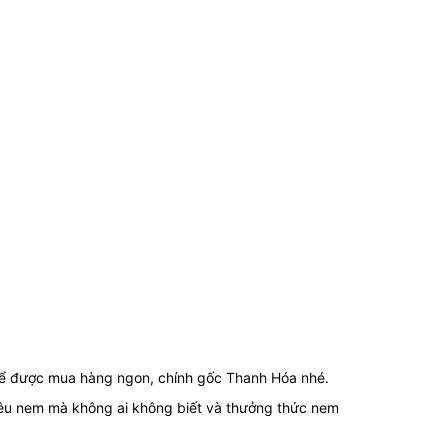
để được mua hàng ngon, chính gốc Thanh Hóa nhé.
yêu nem mà không ai không biết và thưởng thức nem