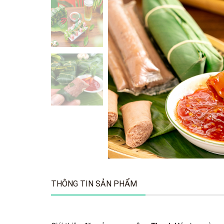
THÔNG TIN SẢN PHẨM