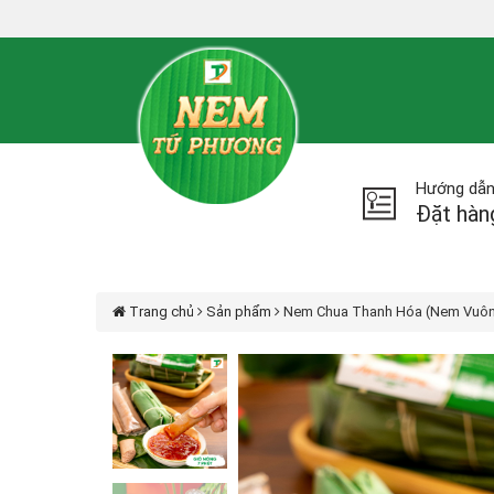
Hướng dẫ
Đặt hàn
Trang chủ
Sản phẩm
Nem Chua Thanh Hóa (Nem Vuô