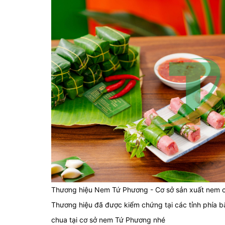
Thương hiệu Nem Tứ Phương - Cơ sở sản xuất nem c
Thương hiệu đã được kiểm chứng tại các tỉnh phía 
chua tại cơ sở nem Tứ Phương nhé