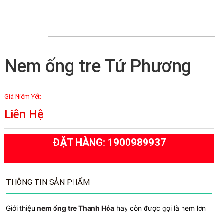
Nem ống tre Tứ Phương
Giá Niêm Yết:
Liên Hệ
ĐẶT HÀNG: 1900989937
THÔNG TIN SẢN PHẨM
Giới thiệu
nem ống tre Thanh Hóa
hay còn được gọi là nem lợn