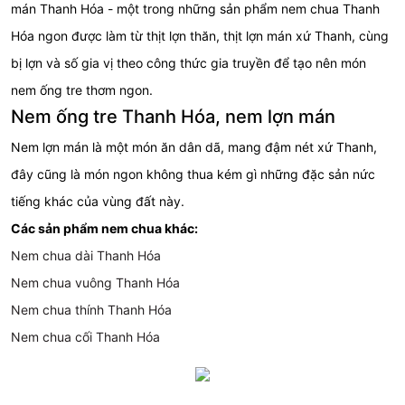
mán Thanh Hóa - một trong những sản phẩm nem chua Thanh
Hóa ngon được làm từ thịt lợn thăn, thịt lợn mán xứ Thanh, cùng
bị lợn và số gia vị theo công thức gia truyền để tạo nên món
nem ống tre thơm ngon.
Nem ống tre Thanh Hóa, nem lợn mán
Nem lợn mán là một món ăn dân dã, mang đậm nét xứ Thanh,
đây cũng là món ngon không thua kém gì những đặc sản nức
tiếng khác của vùng đất này.
Các sản phẩm nem chua khác:
Nem chua dài Thanh Hóa
Nem chua vuông Thanh Hóa
Nem chua thính Thanh Hóa
Nem chua cối Thanh Hóa