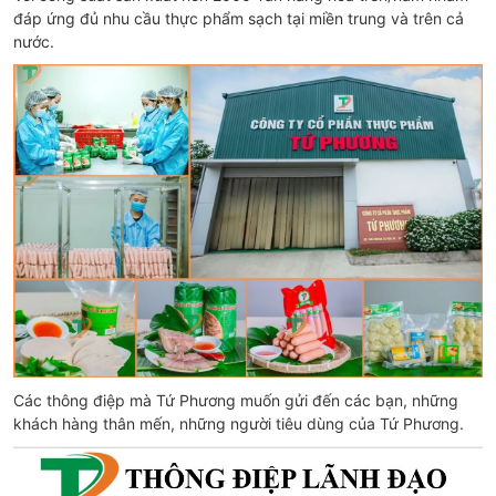
đáp ứng đủ nhu cầu thực phẩm sạch tại miền trung và trên cả
nước.
Các thông điệp mà Tứ Phương muốn gửi đến các bạn, những
khách hàng thân mến, những người tiêu dùng của Tứ Phương.